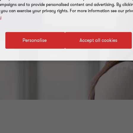
mpaigns and to provide personalised content and advertising. By clicki
, you can exercise your privacy rights. For more information see our priv
y
Personalise
Accept all cookies