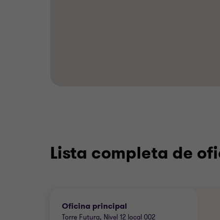
Lista completa de ofi
Oficina principal
Torre Futura, Nivel 12 local 002