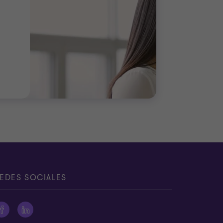
EDES SOCIALES