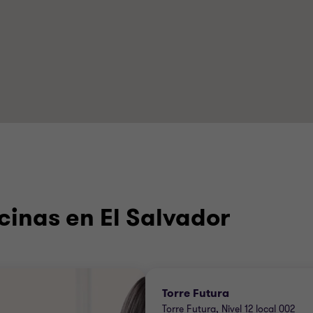
cinas en El Salvador
Torre Futura
Torre Futura, Nivel 12 local 002