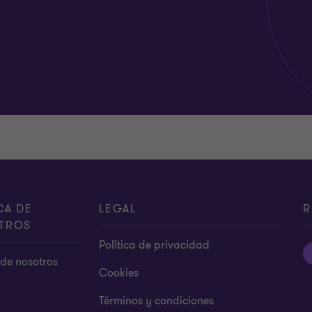
CA DE
LEGAL
R
TROS
Política de privacidad
de nosotros
Cookies
Términos y condiciones