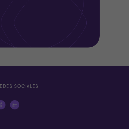
EDES SOCIALES