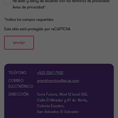
He leído y estoy de acuerdo con los términos de privacidad
Aviso de privacidad*
*Indica los campos requeridos
Este sitio está protegido por reCAPTCHA
enviar
TELÉFONO
+503 2267-7900
CORREO
ELECTRÓNICO
DIRECCIÓN
Torre Futura, Nivel 12 local 002,
Calle El Mirador y 87 Av. Norte,
Colonia Escalon,
San Salvador, El Salvador