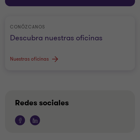
CONÓZCANOS
Descubra nuestras oficinas
Nuestras oficinas
Redes sociales